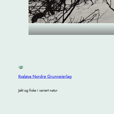
Kvaløya Nordre Grunneierlag
Jakt og fiske i variert natur