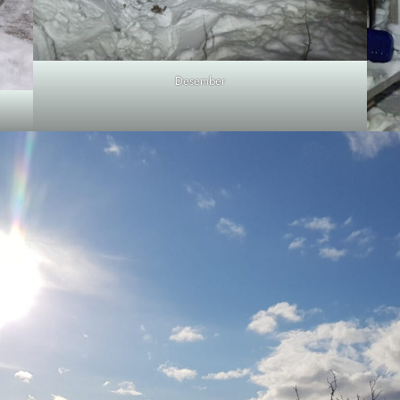
Desember