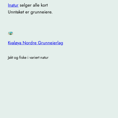
Inatur
selger alle kort
Unntaket er grunneiere.
Kvaløya Nordre Grunneierlag
Jakt og fiske i variert natur